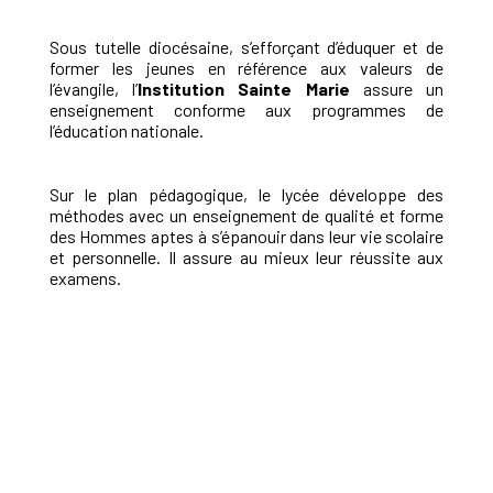
Sous tutelle diocésaine, s’efforçant d’éduquer et de
former les jeunes en référence aux valeurs de
l’évangile, l’
Institution Sainte Marie
assure un
enseignement conforme aux programmes de
l’éducation nationale.
Sur le plan pédagogique, le lycée développe des
méthodes avec un enseignement de qualité et forme
des Hommes aptes à s’épanouir dans leur vie scolaire
et personnelle. Il assure au mieux leur réussite aux
examens.