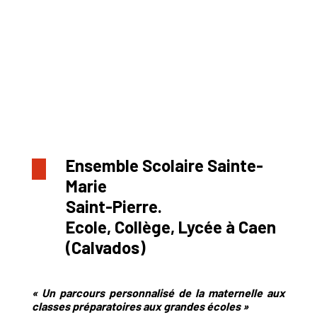
Ensemble Scolaire Sainte-
Marie
Saint-Pierre.
Ecole, Collège, Lycée à Caen
(Calvados)
« Un parcours personnalisé de la maternelle aux
classes préparatoires aux grandes écoles »