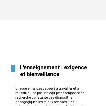
L’enseignement : exigence
et bienveillance
Chaque enfant est appelé à travailler et à
réussir, guidé par une équipe enseignante en
recherche constante des dispositifs
pédagogiques les mieux adaptés. Les