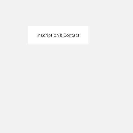
Inscription & Contact