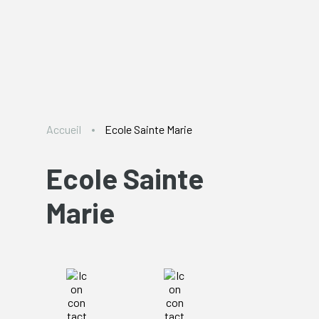
Accueil
Ecole Sainte Marie
Ecole Sainte
Marie