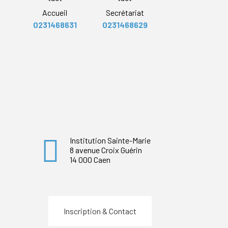
Accueil
Secrétariat
0231468631
0231468629
Institution Sainte-Marie
8 avenue Croix Guérin
14 000 Caen
Inscription & Contact