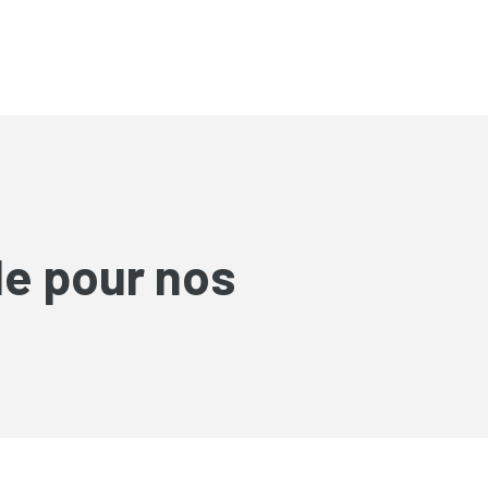
ble pour nos