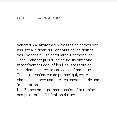
LYCEE
24 JANVIER 2020
Vendredi 24 janvier, deux classes de 3èmes ont
assisté à la finale du Concours de Plaidoiries
des Lycéens qui se déroulait au Mémorial de
Caen. Pendant plus d’une heure, ils ont donc
attentivement écouté les finalistes tout en
regardant en direct les dessins d’Emmanuel
Chaunu (dessinateur de presse) qui, entre
chaque plaidoyer usait de ses crayons et de son
imagination.
Les 3èmes ont également assisté à la remise
des prix après délibération du jury.