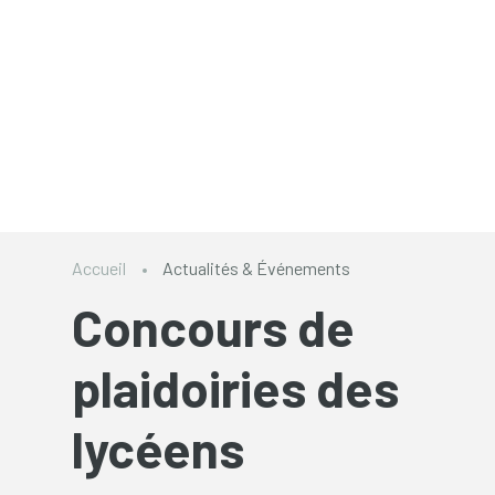
Accueil
Actualités & Événements
Concours de
plaidoiries des
lycéens