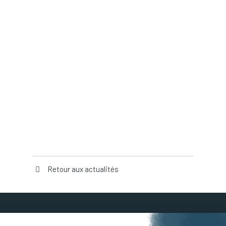
Retour aux actualités