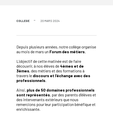
COLLEGE
20 MARS 2024
Depuis plusieurs années, notre collège organise
au mois de mars un
Forum des métiers.
L’objectif de cette matinée est de faire
découvrir, à nos élèves de
4èmes et de
3èmes
, des métiers et des formations à
travers le
discours et l’échange avec des
professionnels
.
Ainsi,
plus de 50 domaines professionnels
sont représentés
, par des parents d’élèves et
des intervenants extérieurs que nous
remercions pour leur participation bénéfique et
enrichissante.