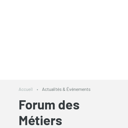
Accueil
Actualités & Événements
Forum des
Métiers